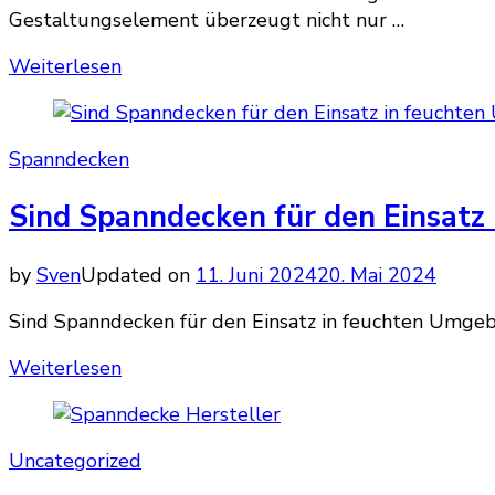
Gestaltungselement überzeugt nicht nur …
Weiterlesen
Spanndecken
Sind Spanndecken für den Einsat
by
Sven
Updated on
11. Juni 2024
20. Mai 2024
Sind Spanndecken für den Einsatz in feuchten Umg
Weiterlesen
Uncategorized