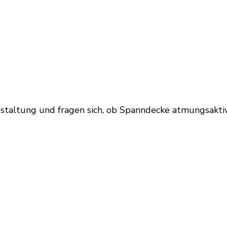
estaltung und fragen sich, ob Spanndecke atmungsaktiv