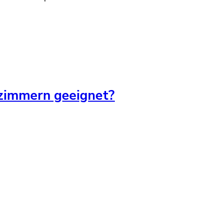
ezimmern geeignet?