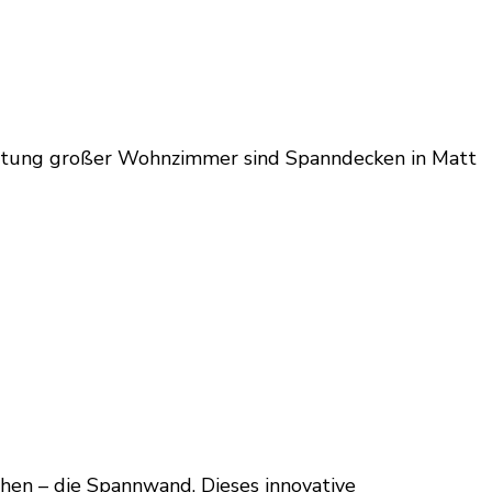
ltung großer Wohnzimmer sind Spanndecken in Matt
hen – die Spannwand. Dieses innovative