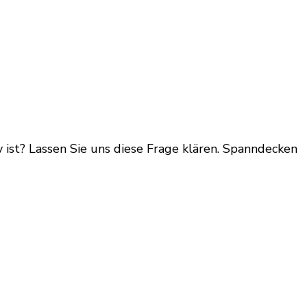
 ist? Lassen Sie uns diese Frage klären. Spanndecken