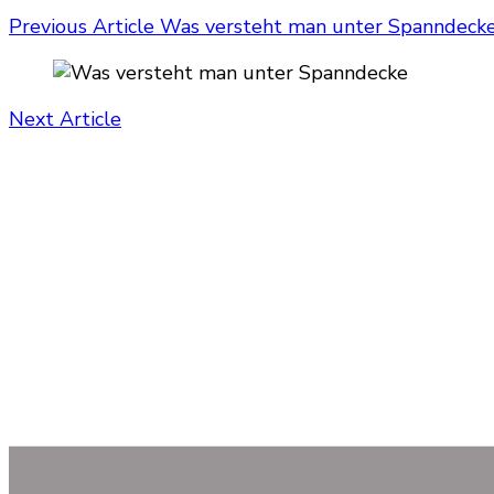
Previous Article
Was versteht man unter Spanndeck
Next Article