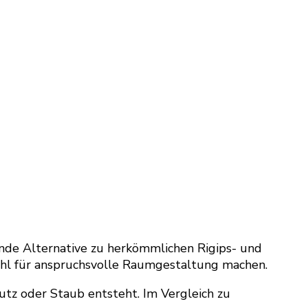
nde Alternative zu herkömmlichen Rigips- und
Wahl für anspruchsvolle Raumgestaltung machen.
utz oder Staub entsteht. Im Vergleich zu