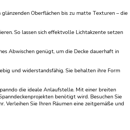
 glänzenden Oberflächen bis zu matte Texturen – die
ren. So lassen sich effektvolle Lichtakzente setzen
aches Abwischen genügt, um die Decke dauerhaft in
ebig und widerstandsfähig. Sie behalten ihre Form
panndo die ideale Anlaufstelle. Mit einer breiten
Spanndeckenprojekten benötigt wird. Besuchen Sie
r. Verleihen Sie Ihren Räumen eine zeitgemäße und