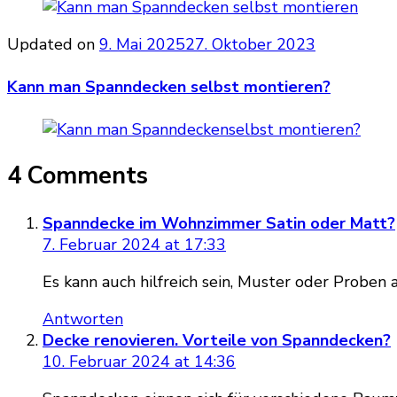
Updated on
9. Mai 2025
27. Oktober 2023
Kann man Spanndecken selbst montieren?
4 Comments
Spanndecke im Wohnzimmer Satin oder Matt?
7. Februar 2024 at 17:33
Es kann auch hilfreich sein, Muster oder Proben 
Antworten
Decke renovieren. Vorteile von Spanndecken?
10. Februar 2024 at 14:36