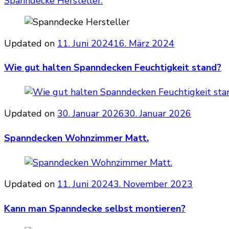
Spanndecke Hersteller.
Updated on
11. Juni 2024
16. März 2024
Wie gut halten Spanndecken Feuchtigkeit stand?
Updated on
30. Januar 2026
30. Januar 2026
Spanndecken Wohnzimmer Matt.
Updated on
11. Juni 2024
3. November 2023
Kann man Spanndecke selbst montieren?