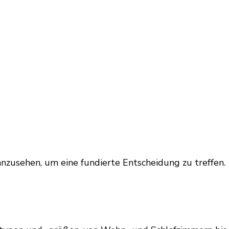
anzusehen, um eine fundierte Entscheidung zu treffen.