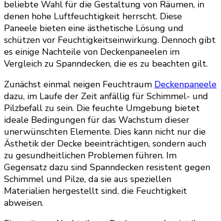
beliebte Wahl für die Gestaltung von Räumen, in
denen hohe Luftfeuchtigkeit herrscht. Diese
Paneele bieten eine ästhetische Lösung und
schützen vor Feuchtigkeitseinwirkung. Dennoch gibt
es einige Nachteile von Deckenpaneelen im
Vergleich zu Spanndecken, die es zu beachten gilt.
Zunächst einmal neigen Feuchtraum
Deckenpaneele
dazu, im Laufe der Zeit anfällig für Schimmel- und
Pilzbefall zu sein. Die feuchte Umgebung bietet
ideale Bedingungen für das Wachstum dieser
unerwünschten Elemente. Dies kann nicht nur die
Ästhetik der Decke beeinträchtigen, sondern auch
zu gesundheitlichen Problemen führen. Im
Gegensatz dazu sind Spanndecken resistent gegen
Schimmel und Pilze, da sie aus speziellen
Materialien hergestellt sind, die Feuchtigkeit
abweisen.