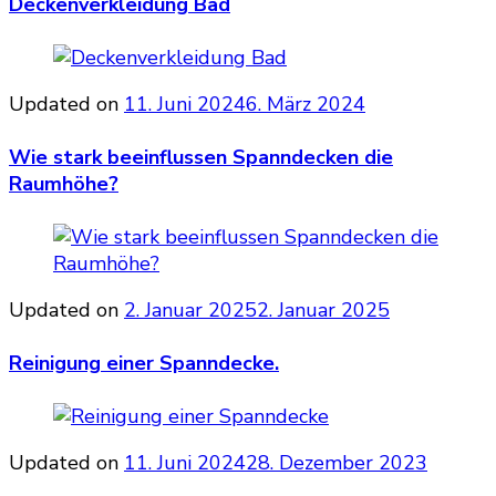
Deckenverkleidung Bad
Updated on
11. Juni 2024
6. März 2024
Wie stark beeinflussen Spanndecken die
Raumhöhe?
Updated on
2. Januar 2025
2. Januar 2025
Reinigung einer Spanndecke.
Updated on
11. Juni 2024
28. Dezember 2023