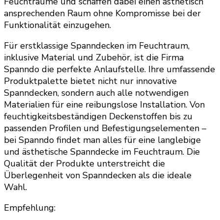
Feuchträume und schaffen dabei einen ästhetisch
ansprechenden Raum ohne Kompromisse bei der
Funktionalität einzugehen.
Für erstklassige Spanndecken im Feuchtraum,
inklusive Material und Zubehör, ist die Firma
Spanndo die perfekte Anlaufstelle. Ihre umfassende
Produktpalette bietet nicht nur innovative
Spanndecken, sondern auch alle notwendigen
Materialien für eine reibungslose Installation. Von
feuchtigkeitsbeständigen Deckenstoffen bis zu
passenden Profilen und Befestigungselementen –
bei Spanndo findet man alles für eine langlebige
und ästhetische Spanndecke im Feuchtraum. Die
Qualität der Produkte unterstreicht die
Überlegenheit von Spanndecken als die ideale
Wahl.
Empfehlung: