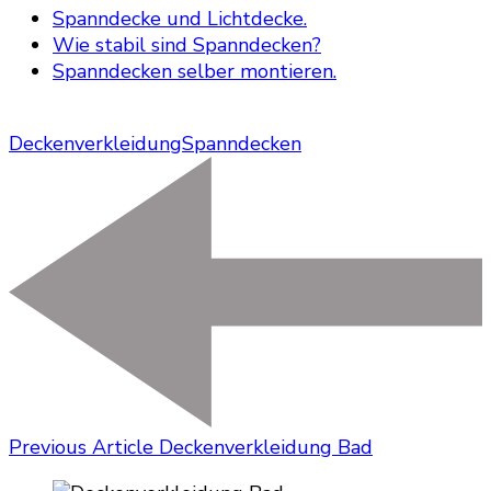
Spanndecke und Lichtdecke.
Wie stabil sind Spanndecken?
Spanndecken selber montieren.
Deckenverkleidung
Spanndecken
Previous Article
Deckenverkleidung Bad