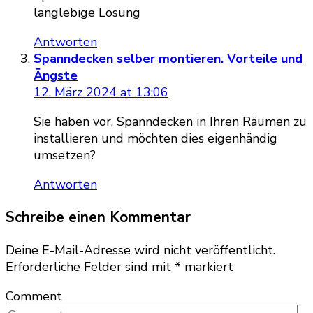
langlebige Lösung
Antworten
Spanndecken selber montieren. Vorteile und
Ängste
12. März 2024 at 13:06
Sie haben vor, Spanndecken in Ihren Räumen zu
installieren und möchten dies eigenhändig
umsetzen?
Antworten
Schreibe einen Kommentar
Deine E-Mail-Adresse wird nicht veröffentlicht.
Erforderliche Felder sind mit
*
markiert
Comment