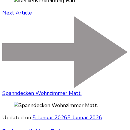
Next Article
Spanndecken Wohnzimmer Matt.
Updated on
5. Januar 2026
5. Januar 2026