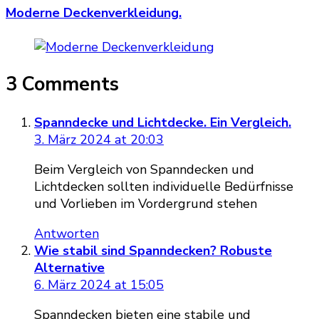
Moderne Deckenverkleidung.
3 Comments
Spanndecke und Lichtdecke. Ein Vergleich.
3. März 2024 at 20:03
Beim Vergleich von Spanndecken und
Lichtdecken sollten individuelle Bedürfnisse
und Vorlieben im Vordergrund stehen
Antworten
Wie stabil sind Spanndecken? Robuste
Alternative
6. März 2024 at 15:05
Spanndecken bieten eine stabile und