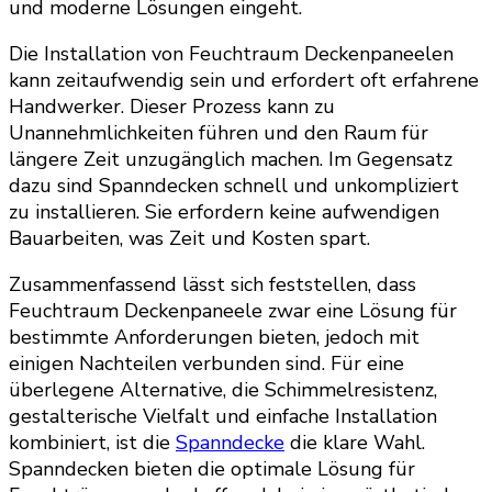
und moderne Lösungen eingeht.
Die Installation von Feuchtraum Deckenpaneelen
kann zeitaufwendig sein und erfordert oft erfahrene
Handwerker. Dieser Prozess kann zu
Unannehmlichkeiten führen und den Raum für
längere Zeit unzugänglich machen. Im Gegensatz
dazu sind Spanndecken schnell und unkompliziert
zu installieren. Sie erfordern keine aufwendigen
Bauarbeiten, was Zeit und Kosten spart.
Zusammenfassend lässt sich feststellen, dass
Feuchtraum Deckenpaneele zwar eine Lösung für
bestimmte Anforderungen bieten, jedoch mit
einigen Nachteilen verbunden sind. Für eine
überlegene Alternative, die Schimmelresistenz,
gestalterische Vielfalt und einfache Installation
kombiniert, ist die
Spanndecke
die klare Wahl.
Spanndecken bieten die optimale Lösung für