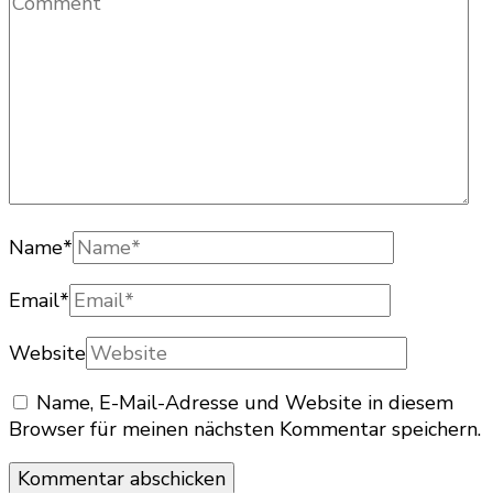
Name
*
Email
*
Website
Name, E-Mail-Adresse und Website in diesem
Browser für meinen nächsten Kommentar speichern.