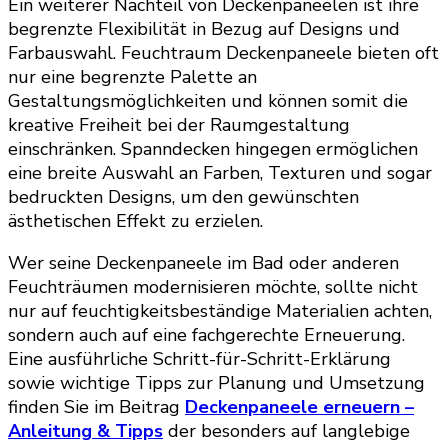
Ein weiterer Nachteil von Deckenpaneelen ist ihre
begrenzte Flexibilität in Bezug auf Designs und
Farbauswahl. Feuchtraum Deckenpaneele bieten oft
nur eine begrenzte Palette an
Gestaltungsmöglichkeiten und können somit die
kreative Freiheit bei der Raumgestaltung
einschränken. Spanndecken hingegen ermöglichen
eine breite Auswahl an Farben, Texturen und sogar
bedruckten Designs, um den gewünschten
ästhetischen Effekt zu erzielen.
Wer seine Deckenpaneele im Bad oder anderen
Feuchträumen modernisieren möchte, sollte nicht
nur auf feuchtigkeitsbeständige Materialien achten,
sondern auch auf eine fachgerechte Erneuerung.
Eine ausführliche Schritt-für-Schritt-Erklärung
sowie wichtige Tipps zur Planung und Umsetzung
finden Sie im Beitrag
Deckenpaneele erneuern –
Anleitung & Tipps
der besonders auf langlebige